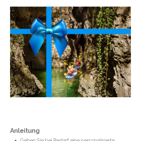
Anleitung
Geben Sie bei Bedarf eine personalisierte