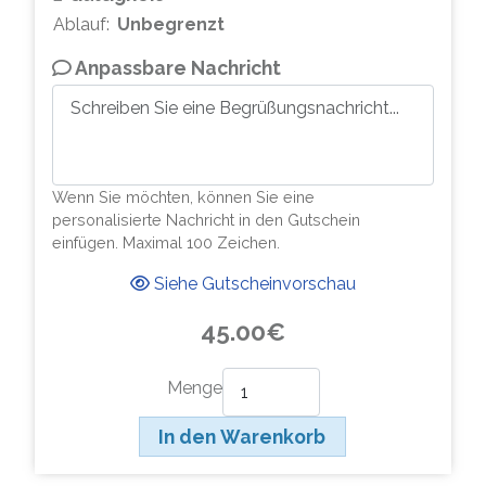
Ablauf:
Unbegrenzt
Anpassbare Nachricht
Wenn Sie möchten, können Sie eine
personalisierte Nachricht in den Gutschein
einfügen. Maximal 100 Zeichen.
Siehe Gutscheinvorschau
45.00€
Menge