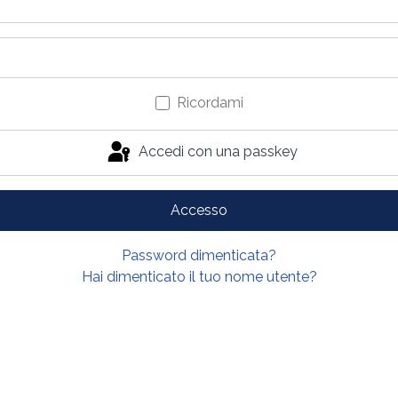
Ricordami
Accedi con una passkey
Accesso
Password dimenticata?
Hai dimenticato il tuo nome utente?