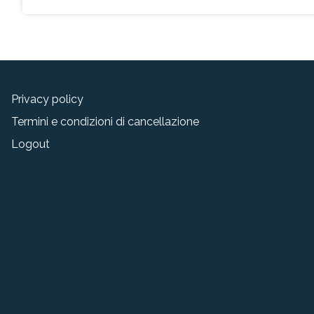
Privacy policy
Termini e condizioni di cancellazione
Logout