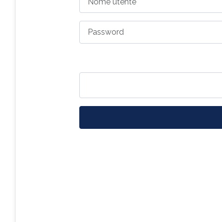
Password