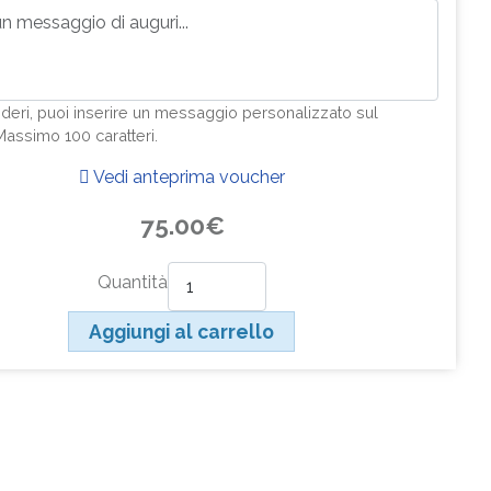
ideri, puoi inserire un messaggio personalizzato sul
Massimo 100 caratteri.
Vedi anteprima voucher
75.00€
Quantità