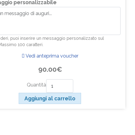
ggio personalizzabile
ideri, puoi inserire un messaggio personalizzato sul
Massimo 100 caratteri.
Vedi anteprima voucher
90.00€
Quantità